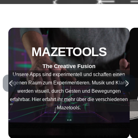
MAZETOOLS
The Creative Fusion
Unsere Apps sind experimentell und schaffen einen
eigenen Raum zum Experimentieren. Musik und Klang
werden visuell, durch Gesten und Bewegungen
erfahrbar. Hier erfahrt ihr mehr über die verschiedenen
Mazetools.