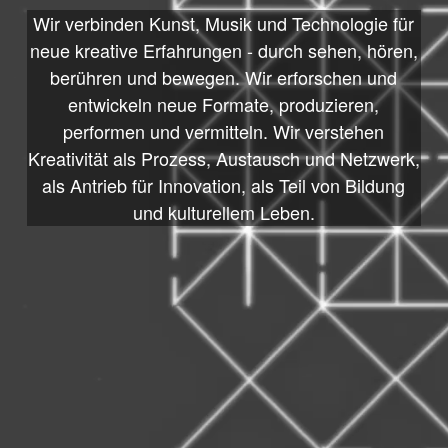
Wir verbinden Kunst, Musik und Technologie für
neue kreative Erfahrungen - durch sehen, hören,
berühren und bewegen. Wir erforschen und
entwickeln neue Formate, produzieren,
performen und vermitteln. Wir verstehen
Kreativität als Prozess, Austausch und Netzwerk,
als Antrieb für Innovation, als Teil von Bildung
und kulturellem Leben.